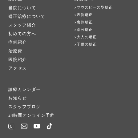
マウスピース型矯正
当院について
表側矯正
矯正治療について
裏側矯正
スタッフ紹介
部分矯正
初めての方へ
大人の矯正
症例紹介
子供の矯正
治療費
医院紹介
アクセス
診療カレンダー
お知らせ
スタッフブログ
24時間オンライン予約