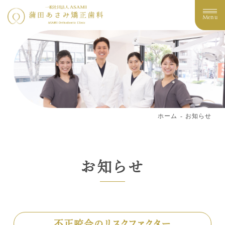
Menu
ホーム
お知らせ
お知らせ
不正咬合のリスクファクター