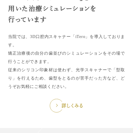
用いた治療シミュレーションを
行っています
当院では、3D口腔内スキャナー「iTero」を導入しておりま
す。
矯正治療後の自分の歯並びのシミュレーションをその場で
行うことができます。
従来のシリコン印象材は使わず、光学スキャナーで「型取
り」を行えるため、歯型をとるのが苦手だった方など、ど
うぞお気軽にご相談ください。
詳しくみる