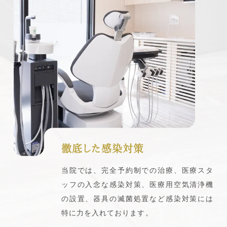
徹底した感染対策
当院では、完全予約制での治療、医療スタ
ッフの入念な感染対策、医療用空気清浄機
の設置、器具の滅菌処置など感染対策には
特に力を入れております。