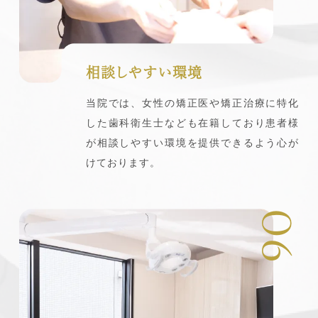
相談しやすい環境
当院では、女性の矯正医や矯正治療に特化
した歯科衛生士なども在籍しており患者様
が相談しやすい環境を提供できるよう心が
けております。