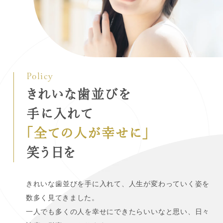
きれいな歯並びを
手に入れて
「全ての人が幸せに」
笑う日を
きれいな歯並びを手に入れて、人生が変わっていく姿を
数多く見てきました。
一人でも多くの人を幸せにできたらいいなと思い、日々