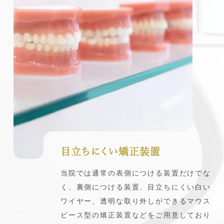
目立ちにくい矯正装置
当院では通常の表側につける装置だけでな
く、裏側につける装置、目立ちにくい白い
ワイヤー、透明な取り外しができるマウス
ピース型の矯正装置などをご用意しており