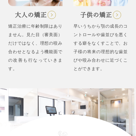
大人の矯正
子供の矯正
矯正治療に年齢制限はあり
早いうちから顎の成長のコ
ません。見た目（審美面）
ントロールや歯並びを悪く
だけではなく、理想の咬み
する癖をなくすことで、お
合わせとなるよう機能面で
子様の将来の理想的な歯並
の改善も行なっていきま
びや咬み合わせに近づくこ
す。
とができます。