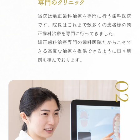
専門のクリニック
当院は矯正歯科治療を専門に行う歯科医院
です。院長はこれまで数多くの患者様の矯
正歯科治療を専門に行ってきました。
矯正歯科治療専門の歯科医院だからこそで
きる高度な治療を提供できるように日々研
鑽を積んでおります。