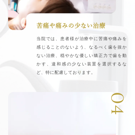
苦痛や痛みの少ない治療
当院では、患者様が治療中に苦痛や痛みを
感じることのないよう、なるべく歯を抜か
ない治療、穏やかな優しい矯正力で歯を動
かす、違和感の少ない装置を選択するな
ど、特に配慮しております。