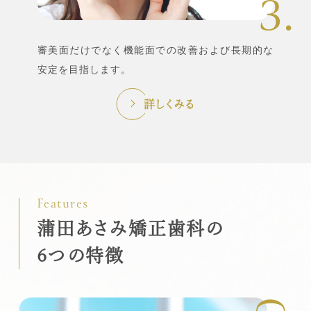
審美面だけでなく機能面での改善および長期的な
安定を目指します。
詳しくみる
蒲田あさみ矯正歯科の
6つの特徴