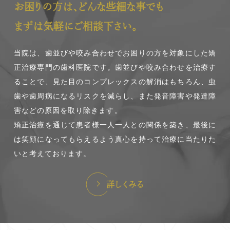
お困りの方は、どんな些細な事でも
まずは気軽にご相談下さい。
当院は、歯並びや咬み合わせでお困りの方を対象にした矯
正治療専門の歯科医院です。歯並びや咬み合わせを治療す
ることで、見た目のコンプレックスの解消はもちろん、虫
歯や歯周病になるリスクを減らし、また発音障害や発達障
害などの原因を取り除きます。
矯正治療を通じて患者様一人一人との関係を築き、最後に
は笑顔になってもらえるよう真心を持って治療に当たりた
いと考えております。
詳しくみる