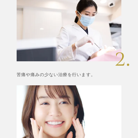
苦痛や痛みの少ない治療を行います。