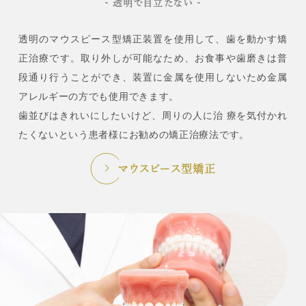
- 透明で目立たない -
透明のマウスピース型矯正装置
を使用して、歯を動かす矯
正治療です。取り外しが可能なため、お食事や歯磨きは普
段通り行うことができ、装置に金属を使用しないため金属
アレルギーの方でも使用できます。
歯並びはきれいにしたいけど、周りの人に治 療を気付かれ
たくないという患者様にお勧めの矯正治療法です。
マウスピース型矯正