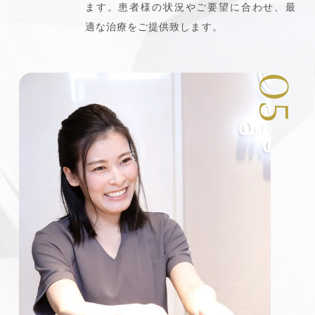
ます。患者様の状況やご要望に合わせ、最
適な治療をご提供致します。