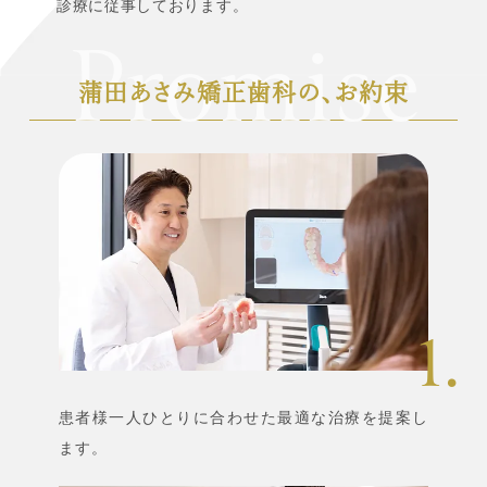
診療に従事しております。
蒲田あさみ矯正歯科の、お約束
患者様一人ひとりに合わせた最適な治療を提案し
ます。