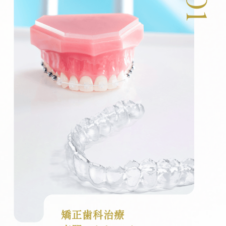
矯正歯科治療