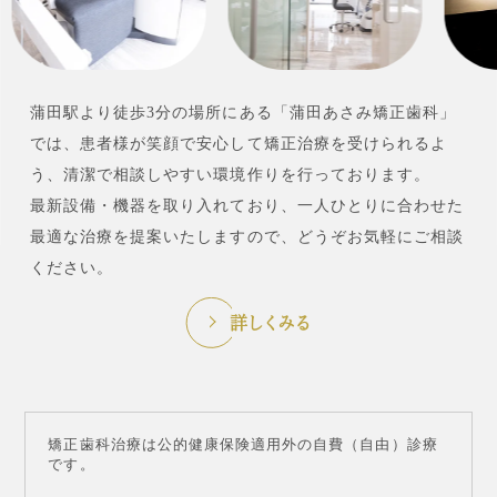
蒲田駅より徒歩3分の場所にある「蒲田あさみ矯正歯科」
では、患者様が笑顔で安心して矯正治療を受けられるよ
う、清潔で相談しやすい環境作りを行っております。
最新設備・機器を取り入れており、一人ひとりに合わせた
最適な治療を提案いたしますので、どうぞお気軽にご相談
ください。
詳しくみる
矯正歯科治療は公的健康保険適用外の自費（自由）診療
です。