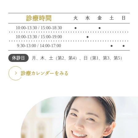
診療時間
火
水
金
土
日
10:00-13:30 / 15:00-18:30
●
●
10:00-13:30 / 15:00-19:00
●
9:30-13:00 / 14:00-17:00
●
●
休診日
月、木、土（第2、第4）、日（第1、第3、第5）
診療カレンダーをみる