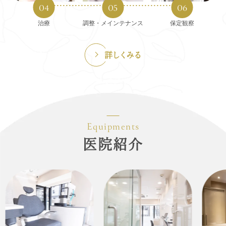
治療
調整・メインテナンス
保定観察
詳しくみる
医院紹介