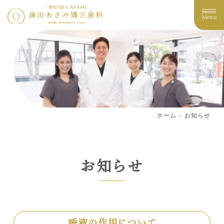
Menu
ホーム
お知らせ
お知らせ
唾液の作用について