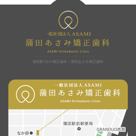
蒲田駅3分の矯正歯科｜蒲田あさみ矯正歯科