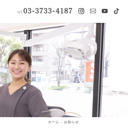
03-3733-4187
tel.
ホーム
お知らせ