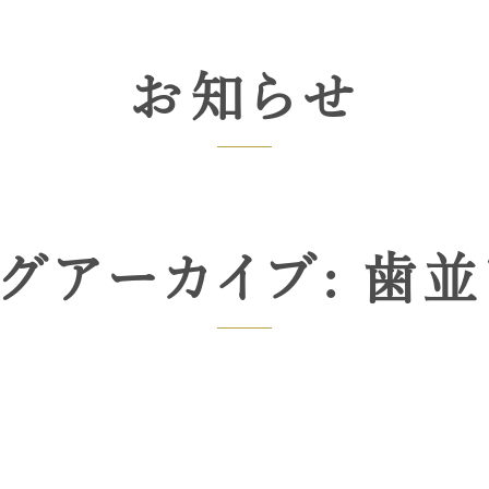
お知らせ
グアーカイブ: 歯