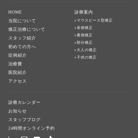
HOME
診療案内
マウスピース型矯正
当院について
表側矯正
矯正治療について
裏側矯正
スタッフ紹介
部分矯正
初めての方へ
大人の矯正
症例紹介
子供の矯正
治療費
医院紹介
アクセス
診療カレンダー
お知らせ
スタッフブログ
24時間オンライン予約