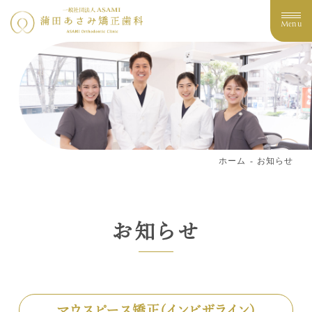
Menu
ホーム
お知らせ
お知らせ
マウスピース矯正(インビザライン)