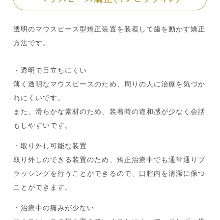
透明のマウスピース型矯正装置を装着して歯を動かす矯正
方法です。
・透明で目立ちにくい
薄く透明なマウスピースのため、周りの人に治療を気づか
れにくいです。
また、滑らかな素材のため、装着時の違和感が少なく会話
もしやすいです。
・取り外し可能な装置
取り外しのできる装置のため、矯正治療中でも通常通りブ
ラッシングを行うことができるので、口腔内を清潔に保つ
ことができます。
・治療中の痛みが少ない