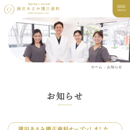
Menu
ホーム
お知らせ
お知らせ
蒲田あさみ矯正歯科オープンしました。